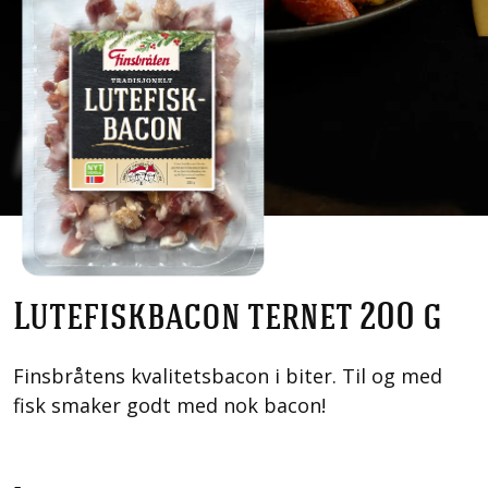
Lutefiskbacon ternet 200 g
Finsbråtens kvalitetsbacon i biter. Til og med
fisk smaker godt med nok bacon!